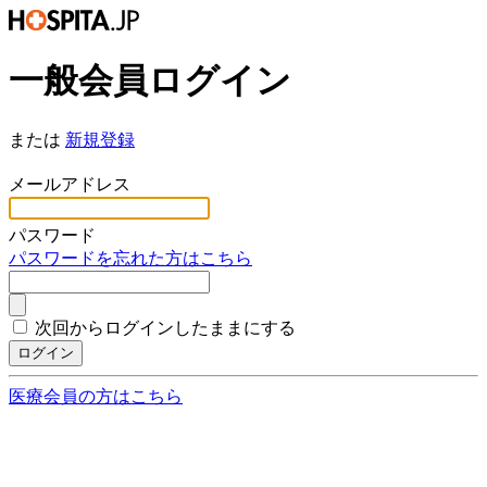
一般会員ログイン
または
新規登録
*
メールアドレス
*
パスワード
パスワードを忘れた方はこちら
次回からログインしたままにする
ログイン
医療会員の方はこちら