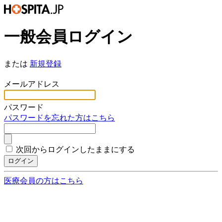
一般会員ログイン
または
新規登録
*
メールアドレス
*
パスワード
パスワードを忘れた方はこちら
次回からログインしたままにする
ログイン
医療会員の方はこちら