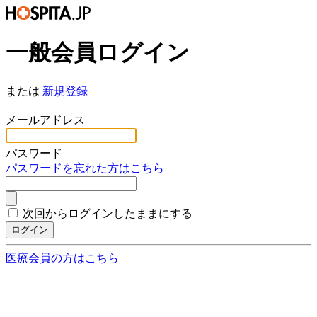
一般会員ログイン
または
新規登録
*
メールアドレス
*
パスワード
パスワードを忘れた方はこちら
次回からログインしたままにする
ログイン
医療会員の方はこちら