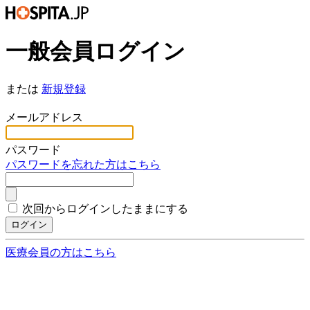
一般会員ログイン
または
新規登録
*
メールアドレス
*
パスワード
パスワードを忘れた方はこちら
次回からログインしたままにする
ログイン
医療会員の方はこちら