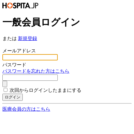
一般会員ログイン
または
新規登録
*
メールアドレス
*
パスワード
パスワードを忘れた方はこちら
次回からログインしたままにする
ログイン
医療会員の方はこちら