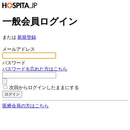
一般会員ログイン
または
新規登録
*
メールアドレス
*
パスワード
パスワードを忘れた方はこちら
次回からログインしたままにする
ログイン
医療会員の方はこちら