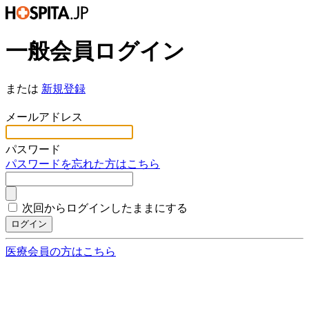
一般会員ログイン
または
新規登録
*
メールアドレス
*
パスワード
パスワードを忘れた方はこちら
次回からログインしたままにする
ログイン
医療会員の方はこちら