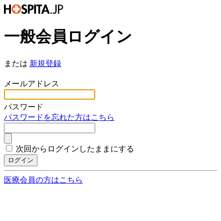
一般会員ログイン
または
新規登録
*
メールアドレス
*
パスワード
パスワードを忘れた方はこちら
次回からログインしたままにする
ログイン
医療会員の方はこちら