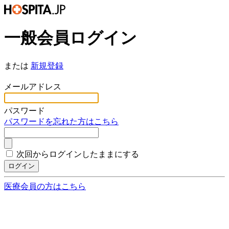
一般会員ログイン
または
新規登録
*
メールアドレス
*
パスワード
パスワードを忘れた方はこちら
次回からログインしたままにする
ログイン
医療会員の方はこちら