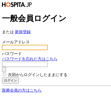
一般会員ログイン
または
新規登録
*
メールアドレス
*
パスワード
パスワードを忘れた方はこちら
次回からログインしたままにする
ログイン
医療会員の方はこちら