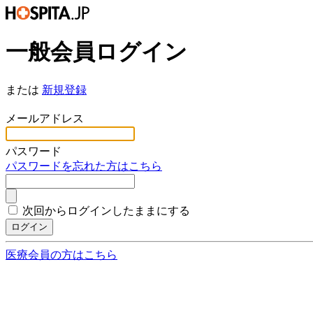
一般会員ログイン
または
新規登録
*
メールアドレス
*
パスワード
パスワードを忘れた方はこちら
次回からログインしたままにする
ログイン
医療会員の方はこちら