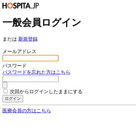
一般会員ログイン
または
新規登録
*
メールアドレス
*
パスワード
パスワードを忘れた方はこちら
次回からログインしたままにする
ログイン
医療会員の方はこちら