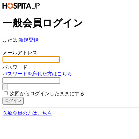
一般会員ログイン
または
新規登録
*
メールアドレス
*
パスワード
パスワードを忘れた方はこちら
次回からログインしたままにする
ログイン
医療会員の方はこちら