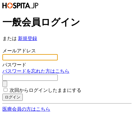
一般会員ログイン
または
新規登録
*
メールアドレス
*
パスワード
パスワードを忘れた方はこちら
次回からログインしたままにする
ログイン
医療会員の方はこちら