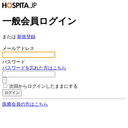
一般会員ログイン
または
新規登録
*
メールアドレス
*
パスワード
パスワードを忘れた方はこちら
次回からログインしたままにする
ログイン
医療会員の方はこちら