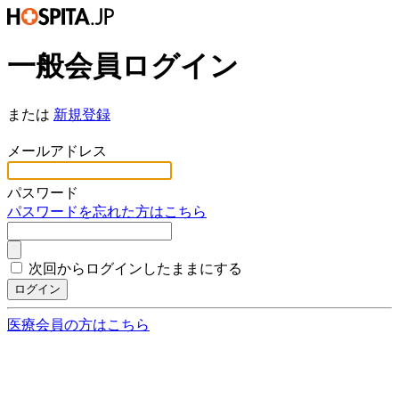
一般会員ログイン
または
新規登録
*
メールアドレス
*
パスワード
パスワードを忘れた方はこちら
次回からログインしたままにする
ログイン
医療会員の方はこちら