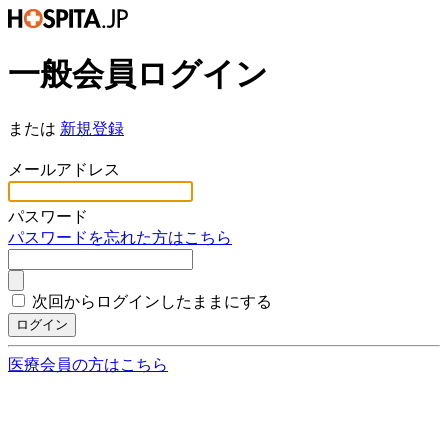
一般会員ログイン
または
新規登録
*
メールアドレス
*
パスワード
パスワードを忘れた方はこちら
次回からログインしたままにする
ログイン
医療会員の方はこちら