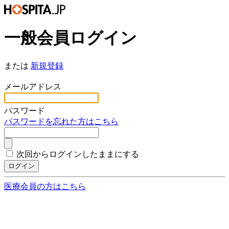
一般会員ログイン
または
新規登録
*
メールアドレス
*
パスワード
パスワードを忘れた方はこちら
次回からログインしたままにする
ログイン
医療会員の方はこちら