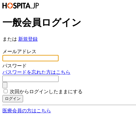
一般会員ログイン
または
新規登録
*
メールアドレス
*
パスワード
パスワードを忘れた方はこちら
次回からログインしたままにする
ログイン
医療会員の方はこちら