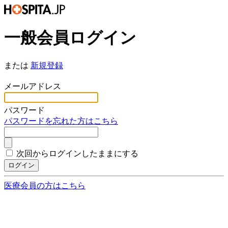
一般会員ログイン
または
新規登録
*
メールアドレス
*
パスワード
パスワードを忘れた方はこちら
次回からログインしたままにする
ログイン
医療会員の方はこちら